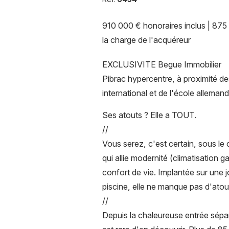
910 000 € honoraires inclus | 875
la charge de l'acquéreur
EXCLUSIVITE Begue Immobilier
Pibrac hypercentre, à proximité de
international et de l'école allemand
Ses atouts ? Elle a TOUT.
//
Vous serez, c'est certain, sous le
qui allie modernité (climatisation
confort de vie. Implantée sur une j
piscine, elle ne manque pas d'atou
//
Depuis la chaleureuse entrée sépa