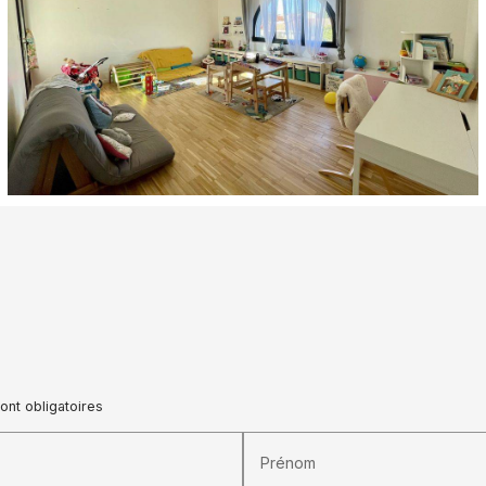
ont obligatoires
Prénom