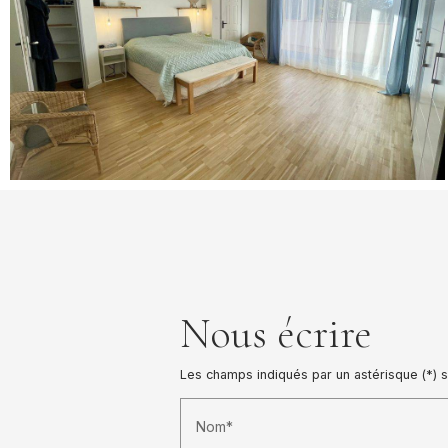
Nous écrire
Les champs indiqués par un astérisque (*) s
Nom*