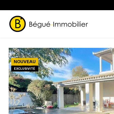
Panneau de gestion des cookies
NOUVEAU
EXCLUSIVITÉ